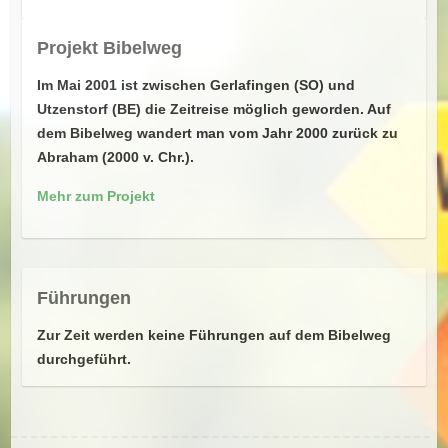
Projekt Bibelweg
Im Mai 2001 ist zwischen Gerlafingen (SO) und
Utzenstorf (BE) die Zeitreise möglich geworden. Auf
dem Bibelweg wandert man vom Jahr 2000 zurück zu
Abraham (2000 v. Chr.).
Mehr zum Projekt
Führungen
Zur Zeit werden keine Führungen auf dem Bibelweg
durchgeführt.