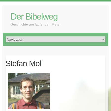
Der Bibelweg
Geschichte am laufenden Meter
Stefan Moll