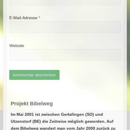
E-Mail-Adresse
*
Website
Projekt Bibelweg
Im Mai 2001 ist zwischen Gerlafingen (SO) und
Utzenstorf (BE) die Zeitreise möglich geworden. Auf
dem Bibelweg wandert man vom Jahr 2000 zurück zu