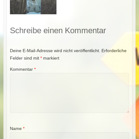
Schreibe einen Kommentar
Deine E-Mail-Adresse wird nicht veröffentlicht.
Erforderliche
Felder sind mit
*
markiert
Kommentar
*
Name
*