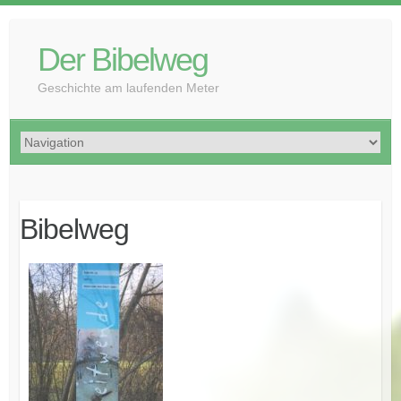
Der Bibelweg
Geschichte am laufenden Meter
Bibelweg